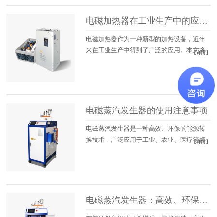
电磁加热器在工业生产中的应用及发展前景
电磁加热器作为一种新型的加热设备，近年
来在工业生产中得到了广泛的应用。本文将
【详情】
介绍...
电磁蒸汽发生器的使用注意事项
电磁蒸汽发生器是一种高效、环保的能源转
换技术，广泛应用于工业、农业、医疗等领
【详情】
域。...
电磁蒸汽发生器：高效、环保的能源转换技术