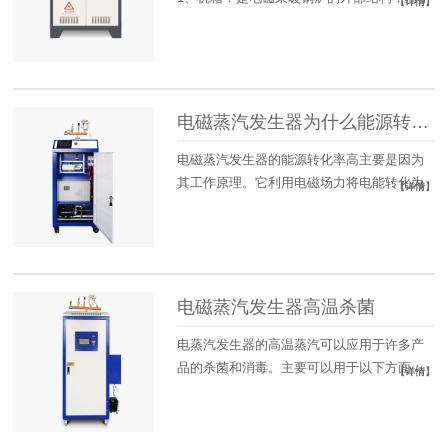
【详情】
保...
电磁蒸汽发生器为什么能源转化率高？是怎们做
电磁蒸汽发生器的能源转化率高主要是因为
其工作原理。它利用电磁场力将电能转化为
【详情】
热能...
电磁蒸汽发生器高温杀菌
电蒸汽发生器的高温蒸汽可以应用于许多产
品的杀菌和消毒。主要可以用于以下方面：
【详情】
1...