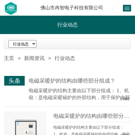
佛山市冉智电子科技有限公司
行业动态
主页
>
新闻资讯
>
行业动态
头条
电磁采暖炉的结构由哪些部分组成？
电磁采暖炉的结构主要由以下部分组成： 1、机
箱：是电磁采暖锅炉的外部结构，用于保护内部
【详情】
部件和提供操作...
电磁采暖炉的结构由哪些部分组成？
电磁采暖炉的结构主要由以下部分组成：
1、机箱：是电磁采暖锅炉的外部结构，用于